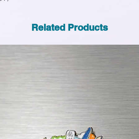
Related Products