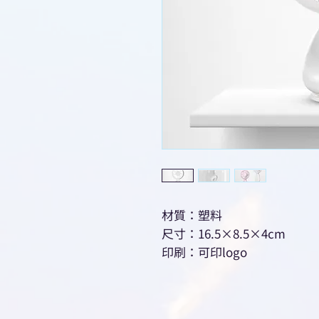
材質：塑料
尺寸：16.5×8.5×4cm
印刷：可印logo