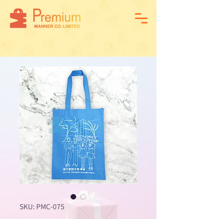
SKU: PMC-075