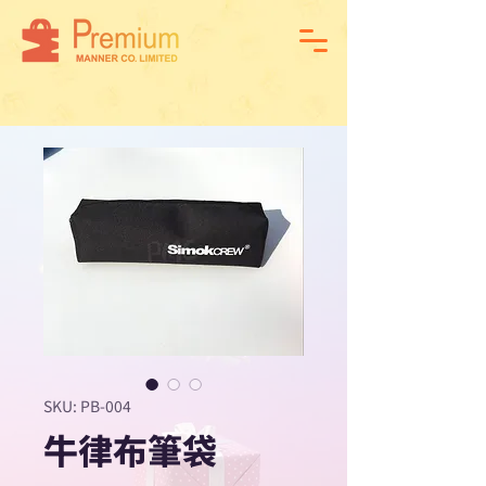
SKU: PB-004
牛律布筆袋