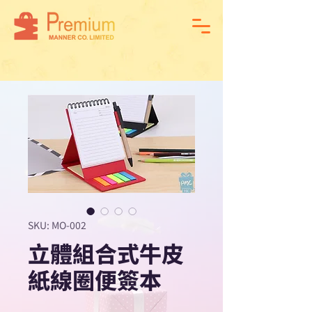
SKU: MO-002
立體組合式牛皮
紙線圈便簽本