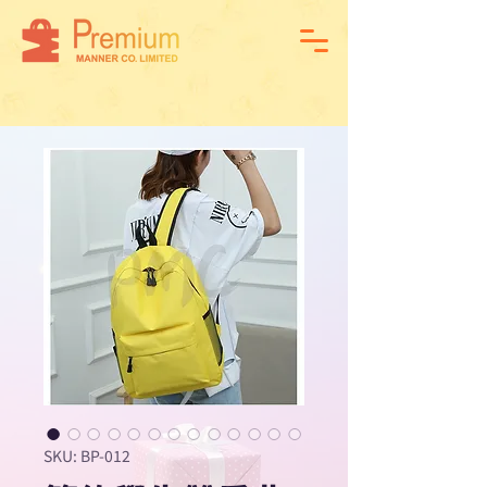
SKU: BP-012