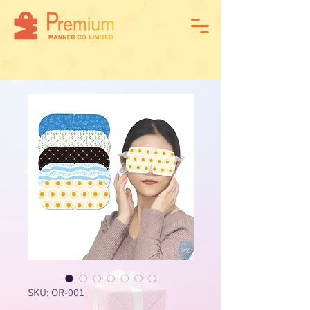
SKU: OR-001