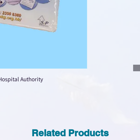
說明要查詢的產
說明需要的數量
我們會立即報價
tal Authority
Related Products