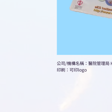
公司/機構名稱：醫院管理局 Hospi
印刷：可印logo