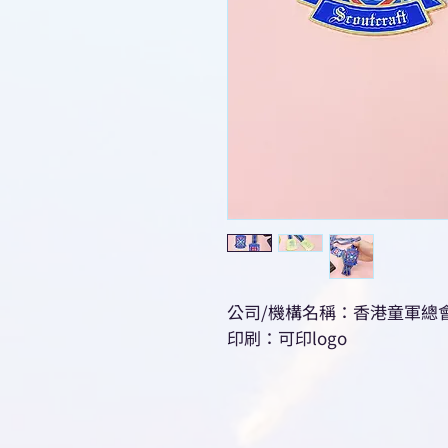
公司/機構名稱：香港童軍總
印刷：可印logo