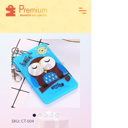
SKU: CT-004