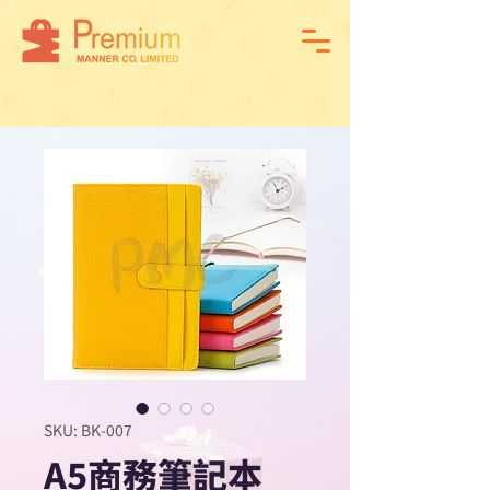
SKU: BK-007
A5商務筆記本