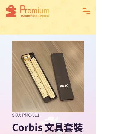
SKU: PMC-011
Corbis 文具套裝