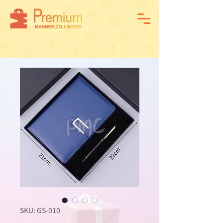
SKU: GS-010