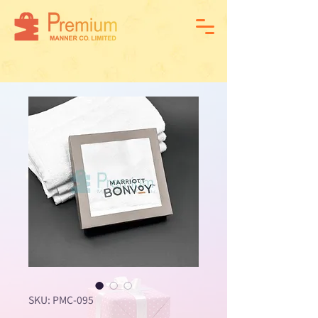
SKU: PMC-095