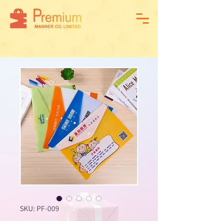
SKU: PF-009