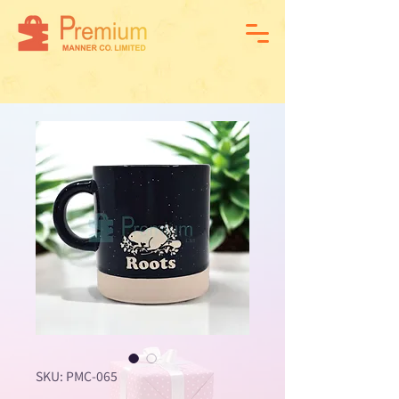
SKU: PMC-065