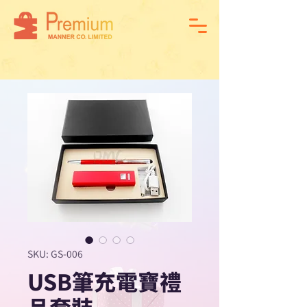
SKU: GS-006
USB筆充電寶禮