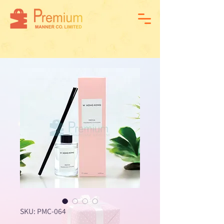
SKU: PMC-064