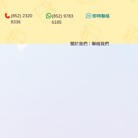
​即時聯絡
(852) 2320
(852) 9783
8336
6185
關於我們
｜
聯絡我們