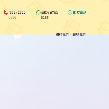
​即時聯絡
(852) 2320
(852) 9783
8336
6185
關於我們
｜
聯絡我們